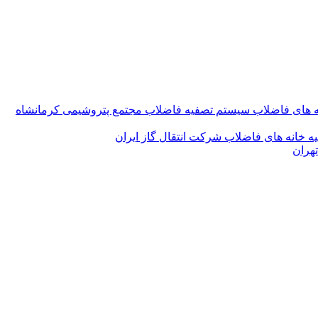
ه های فاضلاب سیستم تصفیه فاضلاب مجتمع پتروشیمی کرمانشاه
ه خانه های فاضلاب شرکت انتقال گاز ایران
تهران