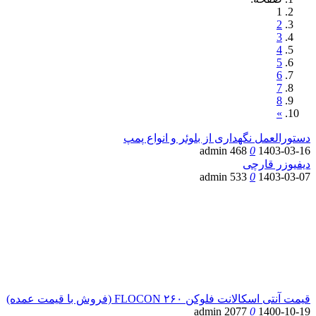
1
2
3
4
5
6
7
8
»
دستورالعمل نگهداری از بلوئر و انواع پمپ
admin
468
0
1403-03-16
دیفیوزر قارچی
admin
533
0
1403-03-07
قیمت آنتی اسکالانت فلوکن ۲۶۰ FLOCON (فروش با قیمت عمده)
admin
2077
0
1400-10-19